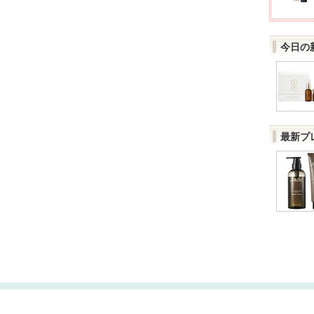
今日の
最新プ