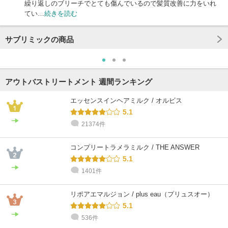
繰り返しのブリーチでとても傷んでいるので髪質改善に力をいれ
てい…
続きを読む
サブリミックの商品
アウトバストリートメント 週間ランキング
エッセンスインヘアミルク / オルビス
5.1
21374件
コンプリートラメラミルク / THE ANSWER
5.1
1401件
リポアエマルジョン / plus eau（プリュスオー）
5.1
536件