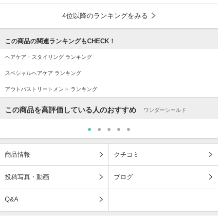
4位以降のランキングをみる
この商品の関連ランキングもCHECK！
ヘアケア・スタイリング ランキング
スペシャルヘアケア ランキング
アウトバストリートメント ランキング
この商品を高評価している人のおすすめ
ワンダーシールド
商品情報
クチコミ
投稿写真・動画
ブログ
Q&A