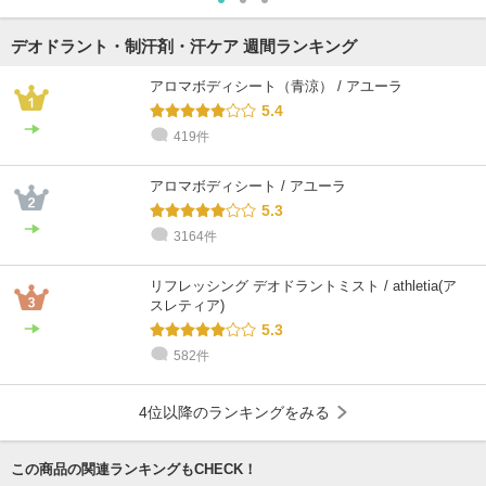
デオドラント・制汗剤・汗ケア 週間ランキング
アロマボディシート（青涼） / アユーラ
5.4
419件
アロマボディシート / アユーラ
5.3
3164件
リフレッシング デオドラントミスト / athletia(ア
スレティア)
5.3
582件
4位以降のランキングをみる
この商品の関連ランキングもCHECK！