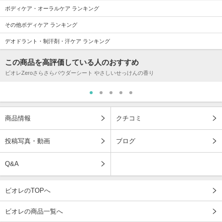
ボディケア・オーラルケア ランキング
その他ボディケア ランキング
デオドラント・制汗剤・汗ケア ランキング
この商品を高評価している人のおすすめ
ビオレZeroさらさらパウダーシート やさしいせっけんの香り
商品情報
クチコミ
投稿写真・動画
ブログ
Q&A
ビオレのTOPへ
ビオレの商品一覧へ