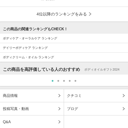
4位以降のランキングをみる
この商品の関連ランキングもCHECK！
ボディケア・オーラルケア ランキング
デイリーボディケア ランキング
ボディクリーム・オイル ランキング
この商品を高評価している人のおすすめ
ボディオイルギフト2024
商品情報
クチコミ
投稿写真・動画
ブログ
Q&A