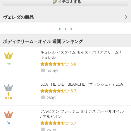
クチコミする
ヴェレダの商品
ボディクリーム・オイル 週間ランキング
キュレル バスタイム モイストバリアクリーム /
キュレル
5.6
3610件
LOA THE OIL BLANCHE（ブランシュ） / LOA
5.7
260件
アルビオン フレッシュ ルミナス ハーバルオイル
/ アルビオン
5.7
261件