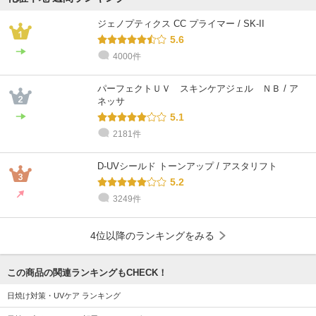
ジェノプティクス CC プライマー / SK-II
5.6
4000件
パーフェクトＵＶ スキンケアジェル ＮＢ / ア
ネッサ
5.1
2181件
D-UVシールド トーンアップ / アスタリフト
5.2
3249件
4位以降のランキングをみる
この商品の関連ランキングもCHECK！
日焼け対策・UVケア ランキング