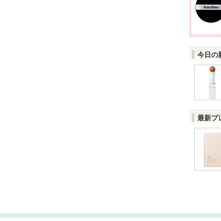
今日の
最新プ