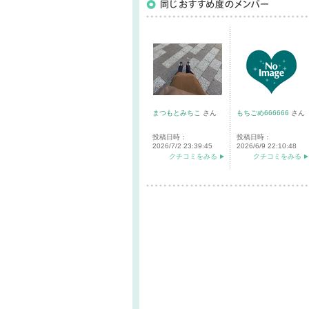
まつもとみちこ
さん
もちごめ666666
さん
投稿日時：
投稿日時：
2026/7/2 23:39:45
2026/6/9 22:10:48
クチコミをみる
クチコミをみる