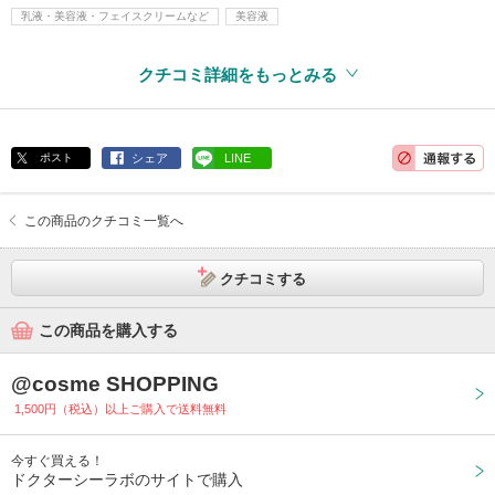
乳液・美容液・フェイスクリームなど
美容液
クチコミ詳細をもっとみる
ポスト
シェア
LINE
この商品のクチコミ一覧へ
クチコミする
この商品を購入する
@cosme SHOPPING
1,500円（税込）以上ご購入で送料無料
今すぐ買える！
ドクターシーラボのサイトで購入