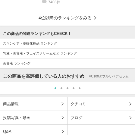
7408件
4位以降のランキングをみる
この商品の関連ランキングもCHECK！
スキンケア・基礎化粧品 ランキング
乳液・美容液・フェイスクリームなど ランキング
美容液 ランキング
この商品を高評価している人のおすすめ
VC100ダブルリペアセラム
商品情報
クチコミ
投稿写真・動画
ブログ
Q&A