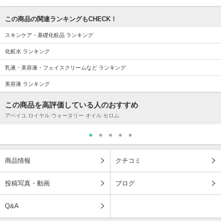
この商品の関連ランキングもCHECK！
スキンケア・基礎化粧品 ランキング
化粧水 ランキング
乳液・美容液・フェイスクリームなど ランキング
美容液 ランキング
この商品を高評価している人のおすすめ
アベイユ ロイヤル ウォータリー オイル セロム
商品情報
クチコミ
投稿写真・動画
ブログ
Q&A