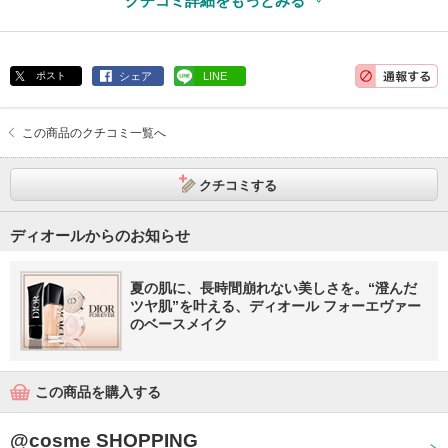
クチコミ詳細をもっとみる
ポスト
シェア
LINE
この商品のクチコミ一覧へ
クチコミする
ディオールからのお知らせ
夏の肌に、長時間崩れない美しさを。“澄んだ
ツヤ肌”を叶える、ディオール フォーエヴァー
のベースメイク
この商品を購入する
@cosme SHOPPING