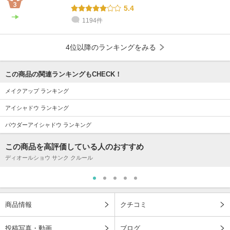
5.4
1194件
4位以降のランキングをみる
この商品の関連ランキングもCHECK！
メイクアップ ランキング
アイシャドウ ランキング
パウダーアイシャドウ ランキング
この商品を高評価している人のおすすめ
ディオールショウ サンク クルール
商品情報
クチコミ
投稿写真・動画
ブログ