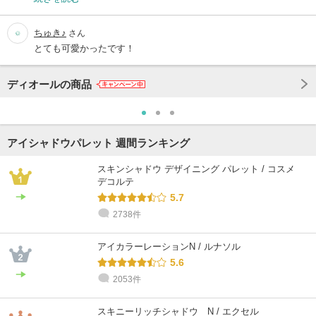
ちゅき♪
さん
とても可愛かったです！
ディオールの商品
アイシャドウパレット 週間ランキング
スキンシャドウ デザイニング パレット / コスメ
デコルテ
5.7
2738件
アイカラーレーションN / ルナソル
5.6
2053件
スキニーリッチシャドウ N / エクセル