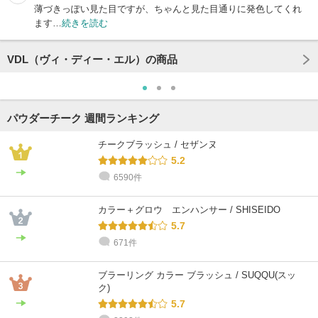
薄づきっぽい見た目ですが、ちゃんと見た目通りに発色してくれ
ます…
続きを読む
VDL（ヴィ・ディー・エル）の商品
パウダーチーク 週間ランキング
チークブラッシュ / セザンヌ
5.2
6590件
カラー＋グロウ エンハンサー / SHISEIDO
5.7
671件
ブラーリング カラー ブラッシュ / SUQQU(スッ
ク)
5.7