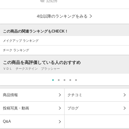
3292件
4位以降のランキングをみる
この商品の関連ランキングもCHECK！
メイクアップ ランキング
チーク ランキング
この商品を高評価している人のおすすめ
ＶＤＬ チークステイン ブラッシャー
商品情報
クチコミ
投稿写真・動画
ブログ
Q&A