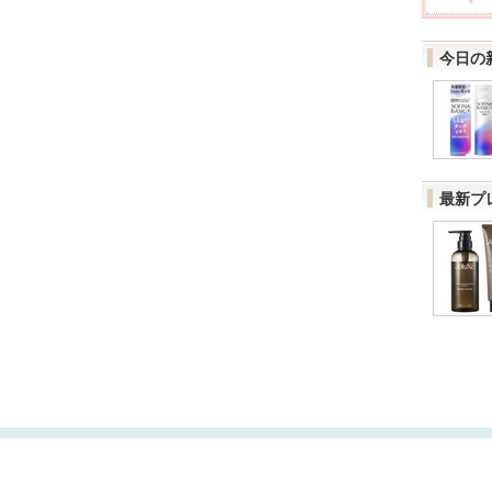
今日の
最新プ