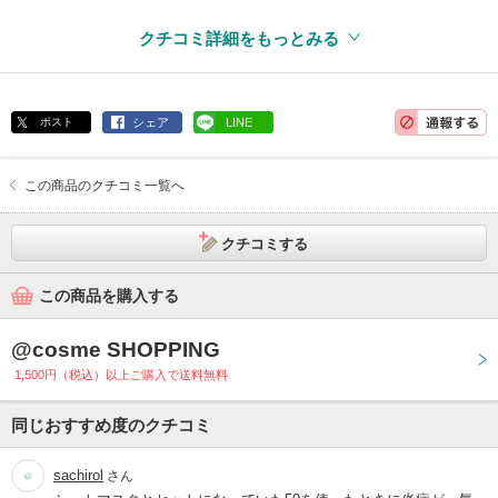
クチコミ詳細をもっとみる
ポスト
シェア
LINE
この商品のクチコミ一覧へ
クチコミする
この商品を購入する
@cosme SHOPPING
1,500円（税込）以上ご購入で送料無料
同じおすすめ度のクチコミ
sachirol
さん