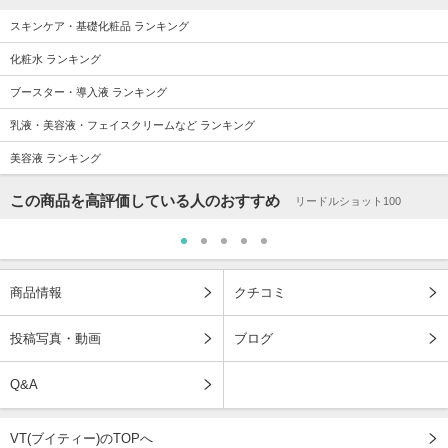
スキンケア・基礎化粧品 ランキング
化粧水 ランキング
ブースター・導入液 ランキング
乳液・美容液・フェイスクリームなど ランキング
美容液 ランキング
この商品を高評価している人のおすすめ
リードルショット100
商品情報
クチコミ
投稿写真・動画
ブログ
Q&A
VT(ブイティー)のTOPへ