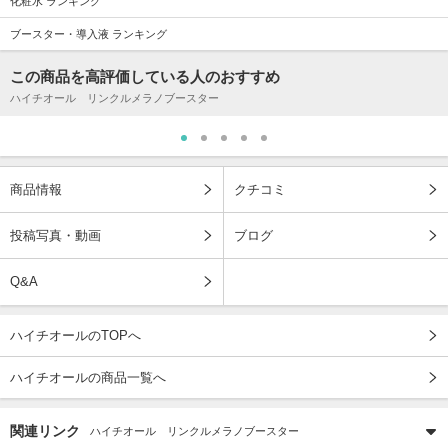
化粧水 ランキング
ブースター・導入液 ランキング
この商品を高評価している人のおすすめ
ハイチオール リンクルメラノブースター
商品情報
クチコミ
投稿写真・動画
ブログ
Q&A
ハイチオールのTOPへ
ハイチオールの商品一覧へ
関連リンク
ハイチオール リンクルメラノブースター