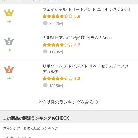
フェイシャル トリートメント エッセンス / SK-II
5.6
39425件
PDRN ヒアルロン酸100 セラム / Anua
5.2
11705件
リポソーム アドバンスト リペアセラム / コスメ
デコルテ
5.8
18350件
4位以降のランキングをみる
この商品の関連ランキングもCHECK！
スキンケア・基礎化粧品 ランキング