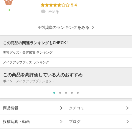
5.4
1598件
4位以降のランキングをみる
この商品の関連ランキングもCHECK！
美容グッズ・美容家電 ランキング
メイクアップグッズ ランキング
この商品を高評価している人のおすすめ
ポイントメイクアップブラシセット
商品情報
クチコミ
投稿写真・動画
ブログ