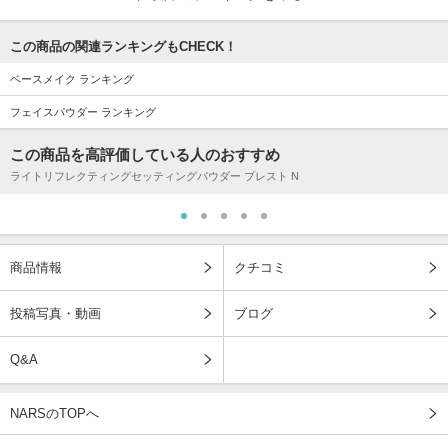
この商品の関連ランキングもCHECK！
ベースメイク ランキング
フェイスパウダー ランキング
この商品を高評価している人のおすすめ
ライトリフレクティングセッティングパウダー プレスト N
商品情報
クチコミ
投稿写真・動画
ブログ
Q&A
NARSのTOPへ