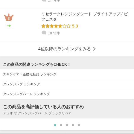
1774件
ミセラークレンジングシート ブライトアップ / ビ
フェスタ
5.3
1872件
4位以降のランキングをみる
この商品の関連ランキングもCHECK！
スキンケア・基礎化粧品 ランキング
クレンジング ランキング
クレンジングバーム ランキング
この商品を高評価している人のおすすめ
デュオ ザ クレンジングバーム ブラックリペア