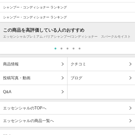
シャンプー・コンディショナー ランキング
シャンプー・コンディショナー ランキング
この商品を高評価している人のおすすめ
エッセンシャルプレミアム バリアシャンプー/コンディショナー スパークルモイスト
商品情報
クチコミ
投稿写真・動画
ブログ
Q&A
エッセンシャルのTOPへ
エッセンシャルの商品一覧へ