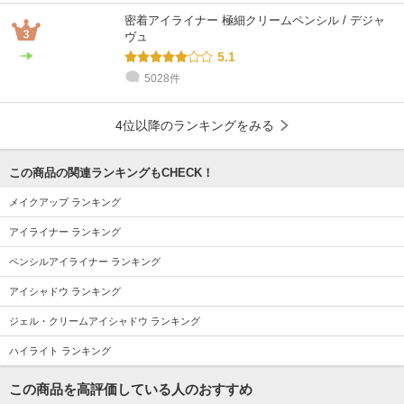
密着アイライナー 極細クリームペンシル / デジャ
ヴュ
5.1
5028件
4位以降のランキングをみる
この商品の関連ランキングもCHECK！
メイクアップ ランキング
アイライナー ランキング
ペンシルアイライナー ランキング
アイシャドウ ランキング
ジェル・クリームアイシャドウ ランキング
ハイライト ランキング
この商品を高評価している人のおすすめ