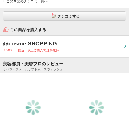
この商品のクチコミ一覧へ
クチコミする
この商品を購入する
@cosme SHOPPING
1,500円（税込）以上ご購入で送料無料
美容部員・美容プロのレビュー
オバジX フレームリフトムースウォッシュ