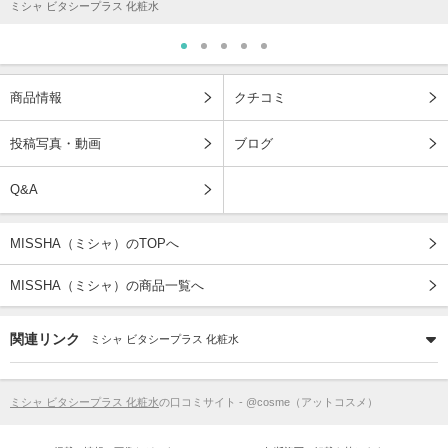
ミシャ ビタシープラス 化粧水
商品情報
クチコミ
投稿写真・動画
ブログ
Q&A
MISSHA（ミシャ）のTOPへ
MISSHA（ミシャ）の商品一覧へ
関連リンク
ミシャ ビタシープラス 化粧水
ミシャ ビタシープラス 化粧水
の口コミサイト - @cosme（アットコスメ）