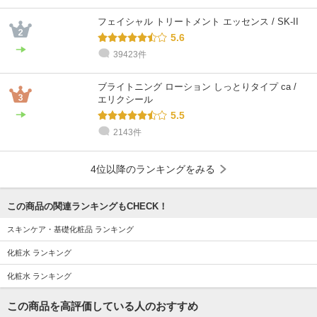
フェイシャル トリートメント エッセンス / SK-II
5.6
39423件
ブライトニング ローション しっとりタイプ ca /
エリクシール
5.5
2143件
4位以降のランキングをみる
この商品の関連ランキングもCHECK！
スキンケア・基礎化粧品 ランキング
化粧水 ランキング
化粧水 ランキング
この商品を高評価している人のおすすめ