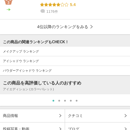
5.4
1176件
4位以降のランキングをみる
この商品の関連ランキングもCHECK！
メイクアップ ランキング
アイシャドウ ランキング
パウダーアイシャドウ ランキング
この商品を高評価している人のおすすめ
アイエディション (カラーパレット)
商品情報
クチコミ
投稿写真・動画
ブログ