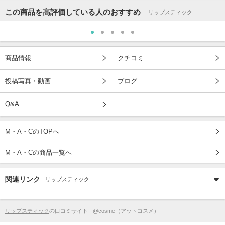
この商品を高評価している人のおすすめ
リップスティック
商品情報
クチコミ
投稿写真・動画
ブログ
Q&A
M・A・CのTOPへ
M・A・Cの商品一覧へ
関連リンク
リップスティック
リップスティック
の口コミサイト - @cosme（アットコスメ）