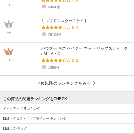
5.6
6984件
リップモンスター / ケイト
5.4
29103件
パウダー キス ヘイジー マット リップスティック
/ M・A・C
5.5
1098件
4位以降のランキングをみる
この商品の関連ランキングもCHECK！
メイクアップ ランキング
口紅・グロス・リップライナー ランキング
口紅 ランキング