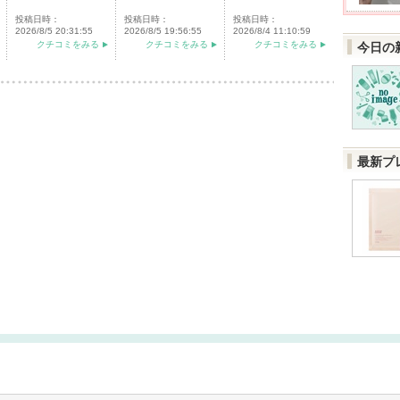
投稿日時：
投稿日時：
投稿日時：
2026/8/5 20:31:55
2026/8/5 19:56:55
2026/8/4 11:10:59
クチコミをみる
クチコミをみる
クチコミをみる
今日の
最新プ