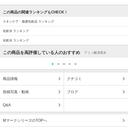
この商品の関連ランキングもCHECK！
スキンケア・基礎化粧品 ランキング
化粧水 ランキング
化粧水 ランキング
この商品を高評価している人のおすすめ
アミノ酸浸透水
商品情報
クチコミ
投稿写真・動画
ブログ
Q&A
MマークシリーズのTOPへ