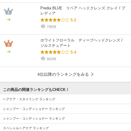
Predia BLUE リペア ヘッドクレンズ クレイ / プ
レディア
5.2
795件
ホワイトフローラル ディープヘッドクレンズ /
ジルスチュアート
5.4
903件
4位以降のランキングをみる
この商品の関連ランキングもCHECK！
ヘアケア・スタイリング ランキング
シャンプー・コンディショナー ランキング
シャンプー・コンディショナー ランキング
スペシャルヘアケア ランキング