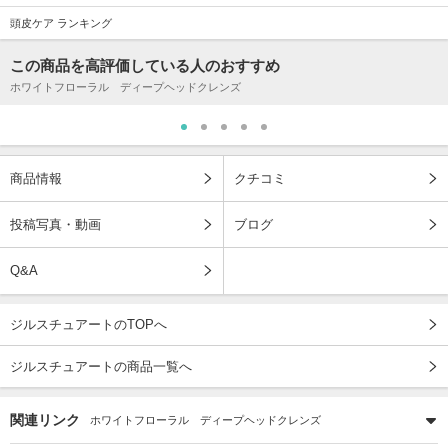
頭皮ケア ランキング
この商品を高評価している人のおすすめ
ホワイトフローラル ディープヘッドクレンズ
商品情報
クチコミ
投稿写真・動画
ブログ
Q&A
ジルスチュアートのTOPへ
ジルスチュアートの商品一覧へ
関連リンク
ホワイトフローラル ディープヘッドクレンズ