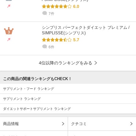
6.0
7件
シンプリス パーフェクトダイエット プレミアム /
SIMPLISSE(シンプリス)
5.7
6件
4位以降のランキングをみる
この商品の関連ランキングもCHECK！
サプリメント・フード ランキング
サプリメント ランキング
ダイエットサポートサプリメント ランキング
商品情報
クチコミ