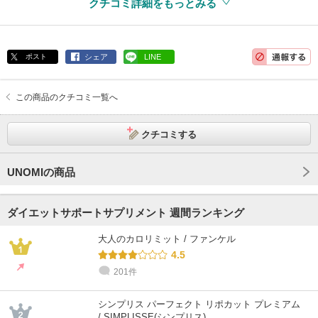
クチコミ詳細をもっとみる
ポスト
シェア
LINE
この商品のクチコミ一覧へ
クチコミする
UNOMIの商品
ダイエットサポートサプリメント 週間ランキング
大人のカロリミット / ファンケル
4.5
201件
シンプリス パーフェクト リポカット プレミアム
/ SIMPLISSE(シンプリス)