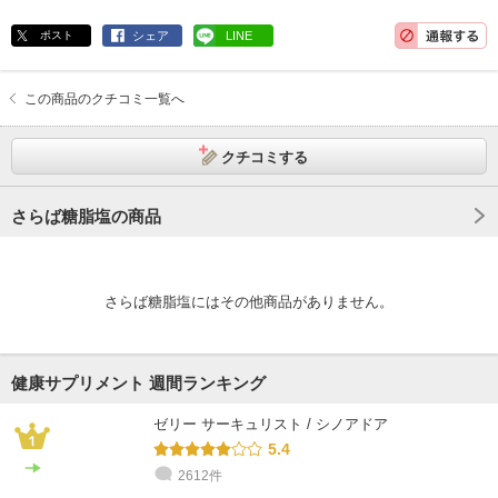
ポスト
シェア
LINE
この商品のクチコミ一覧へ
クチコミする
さらば糖脂塩の商品
さらば糖脂塩にはその他商品がありません。
健康サプリメント 週間ランキング
ゼリー サーキュリスト / シノアドア
5.4
2612件