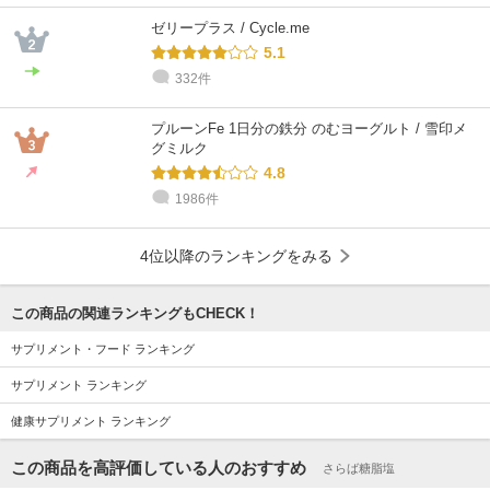
ゼリープラス / Cycle.me
5.1
332件
プルーンFe 1日分の鉄分 のむヨーグルト / 雪印メ
グミルク
4.8
1986件
4位以降のランキングをみる
この商品の関連ランキングもCHECK！
サプリメント・フード ランキング
サプリメント ランキング
健康サプリメント ランキング
この商品を高評価している人のおすすめ
さらば糖脂塩