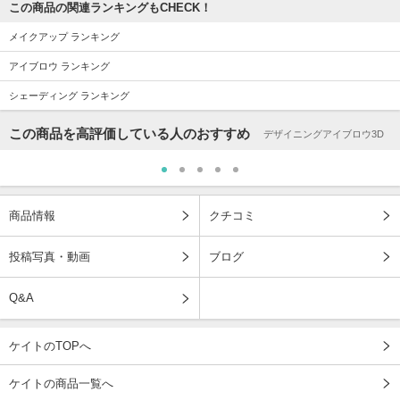
この商品の関連ランキングもCHECK！
メイクアップ ランキング
アイブロウ ランキング
シェーディング ランキング
この商品を高評価している人のおすすめ
デザイニングアイブロウ3D
商品情報
クチコミ
投稿写真・動画
ブログ
Q&A
ケイトのTOPへ
ケイトの商品一覧へ