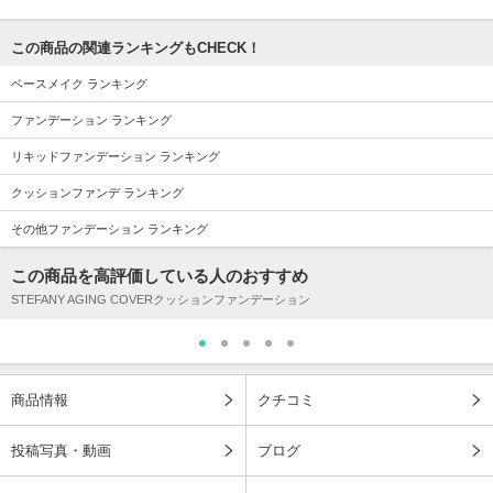
この商品の関連ランキングもCHECK！
ベースメイク ランキング
ファンデーション ランキング
リキッドファンデーション ランキング
クッションファンデ ランキング
その他ファンデーション ランキング
この商品を高評価している人のおすすめ
STEFANY AGING COVERクッションファンデーション
商品情報
クチコミ
投稿写真・動画
ブログ