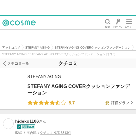
@cosme
アットコスメ
STEFANY AGING
STEFANY AGING COVERクッションファンデーション
STEFANY AGING / STEFANY AGING COVERクッションファンデーション 口コミ
クチコミ
クチコミ一覧
STEFANY AGING
STEFANY AGING COVERクッションファンデ
ーション
5.7
評価グラフ
hideko1106
さん
52歳
混合肌
クチコミ投稿 3313件