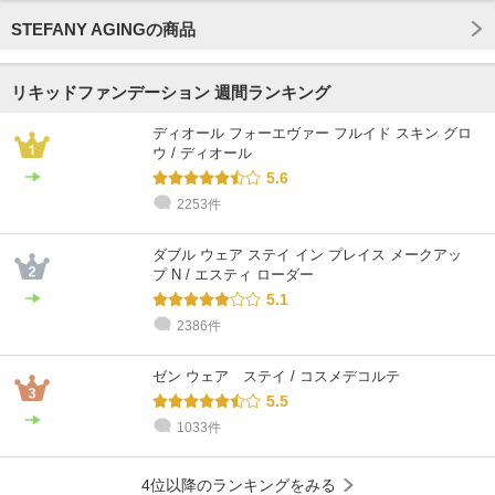
STEFANY AGINGの商品
リキッドファンデーション 週間ランキング
ディオール フォーエヴァー フルイド スキン グロ
ウ / ディオール
5.6
2253件
ダブル ウェア ステイ イン プレイス メークアッ
プ N / エスティ ローダー
5.1
2386件
ゼン ウェア ステイ / コスメデコルテ
5.5
1033件
4位以降のランキングをみる