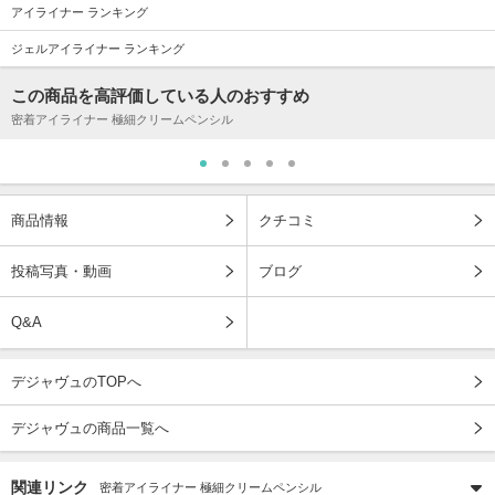
アイライナー ランキング
ジェルアイライナー ランキング
この商品を高評価している人のおすすめ
密着アイライナー 極細クリームペンシル
商品情報
クチコミ
投稿写真・動画
ブログ
Q&A
デジャヴュのTOPへ
デジャヴュの商品一覧へ
関連リンク
密着アイライナー 極細クリームペンシル