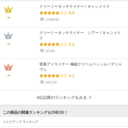
クリーミータッチライナー / キャンメイク
5.5
27605件
クリーミータッチライナー シアー / キャンメイ
ク
5.2
974件
密着アイライナー 極細クリームペンシル / デジャ
ヴュ
5.1
5027件
4位以降のランキングをみる
この商品の関連ランキングもCHECK！
メイクアップ ランキング