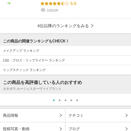
5.5
1093件
4位以降のランキングをみる
この商品の関連ランキングもCHECK！
メイクアップ ランキング
口紅・グロス・リップライナー ランキング
リップスティック ランキング
この商品を高評価している人のおすすめ
カネボウ ルージュスターヴァイブラント
商品情報
クチコミ
投稿写真・動画
ブログ