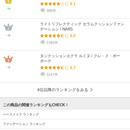
5.1
368件
ライトリフレクティング セラムクッションファン
デーション / NARS
5.5
2383件
タンクッションエクラ ルミヌ / クレ・ド・ポー
ボーテ
5.7
3247件
4位以降のランキングをみる
この商品の関連ランキングもCHECK！
ベースメイク ランキング
ファンデーション ランキング