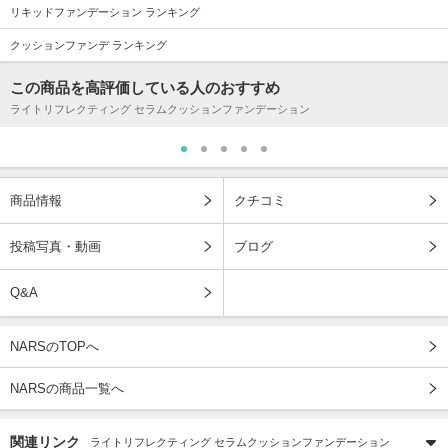
リキッドファンデーション ランキング
クッションファンデ ランキング
この商品を高評価している人のおすすめ
ライトリフレクティング セラムクッションファンデーション
商品情報
クチコミ
投稿写真・動画
ブログ
Q&A
NARSのTOPへ
NARSの商品一覧へ
関連リンク
ライトリフレクティング セラムクッションファンデーション