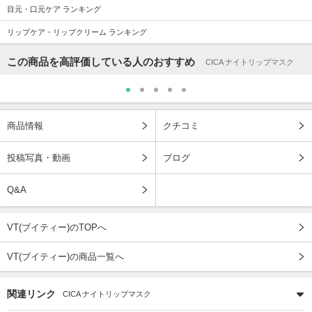
目元・口元ケア ランキング
リップケア・リップクリーム ランキング
この商品を高評価している人のおすすめ
CICA ナイトリップマスク
商品情報
クチコミ
投稿写真・動画
ブログ
Q&A
VT(ブイティー)のTOPへ
VT(ブイティー)の商品一覧へ
関連リンク
CICA ナイトリップマスク