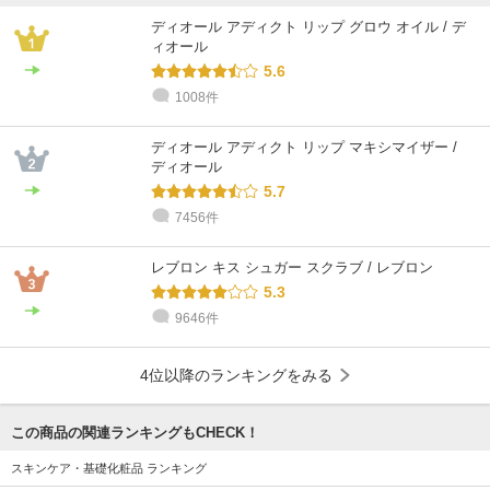
ディオール アディクト リップ グロウ オイル / デ
ィオール
5.6
1008件
ディオール アディクト リップ マキシマイザー /
ディオール
5.7
7456件
レブロン キス シュガー スクラブ / レブロン
5.3
9646件
4位以降のランキングをみる
この商品の関連ランキングもCHECK！
スキンケア・基礎化粧品 ランキング