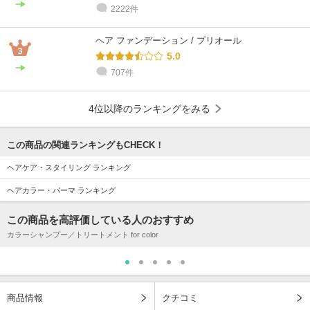
2222件
ヘア ファンデーション / プリオール
5.0
707件
4位以降のランキングをみる
この商品の関連ランキングもCHECK！
ヘアケア・スタイリング ランキング
ヘアカラー・パーマ ランキング
この商品を高評価している人のおすすめ
カラーシャンプー／トリートメント for color
商品情報
クチコミ