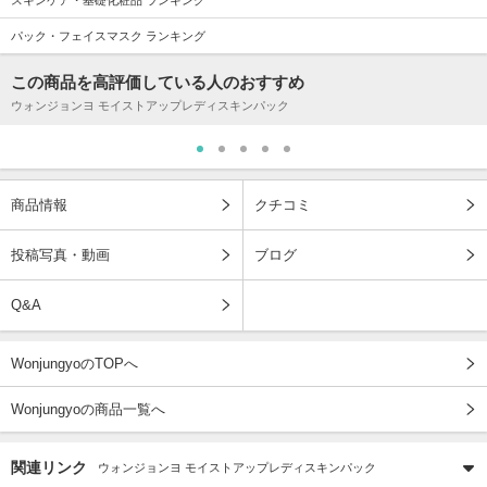
パック・フェイスマスク ランキング
この商品を高評価している人のおすすめ
ウォンジョンヨ モイストアップレディスキンパック
商品情報
クチコミ
投稿写真・動画
ブログ
Q&A
WonjungyoのTOPへ
Wonjungyoの商品一覧へ
関連リンク
ウォンジョンヨ モイストアップレディスキンパック