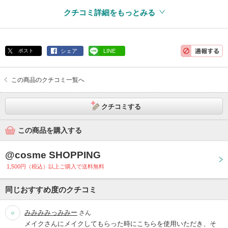
クチコミ詳細をもっとみる
ポスト
シェア
LINE
この商品のクチコミ一覧へ
クチコミする
この商品を購入する
@cosme SHOPPING
1,500円（税込）以上ご購入で送料無料
同じおすすめ度のクチコミ
みみみみっみみー
さん
メイクさんにメイクしてもらった時にこちらを使用いただき、そ