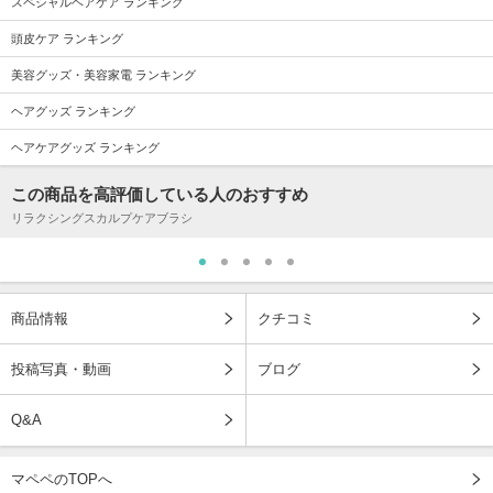
スペシャルヘアケア ランキング
頭皮ケア ランキング
美容グッズ・美容家電 ランキング
ヘアグッズ ランキング
ヘアケアグッズ ランキング
この商品を高評価している人のおすすめ
リラクシングスカルプケアブラシ
商品情報
クチコミ
投稿写真・動画
ブログ
Q&A
マペペのTOPへ