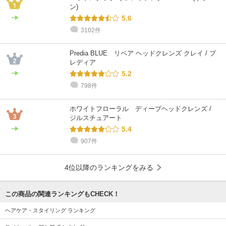
ン)
5.6
3102件
Predia BLUE リペア ヘッドクレンズ クレイ / プ
レディア
5.2
798件
ホワイトフローラル ディープヘッドクレンズ /
ジルスチュアート
5.4
907件
4位以降のランキングをみる
この商品の関連ランキングもCHECK！
ヘアケア・スタイリング ランキング