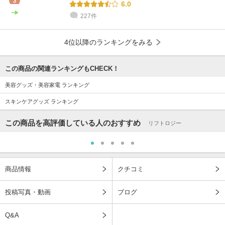
6.0
227件
4位以降のランキングをみる
この商品の関連ランキングもCHECK！
美容グッズ・美容家電 ランキング
スキンケアグッズ ランキング
この商品を高評価している人のおすすめ
リフトロジー
商品情報
クチコミ
投稿写真・動画
ブログ
Q&A