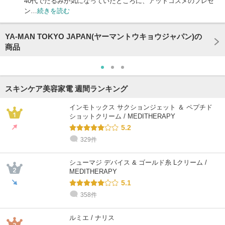
40代でたるみが気になっていたところに、アットコスメのプレゼ
ン…
続きを読む
YA-MAN TOKYO JAPAN(ヤーマントウキョウジャパン)の
商品
スキンケア美容家電 週間ランキング
インモトックス サクションジェット ＆ ペプチド
ショットクリーム / MEDITHERAPY
5.2
329件
シューマジ デバイス & ゴールド糸 Lクリーム /
MEDITHERAPY
5.1
358件
ルミエ / ナリス