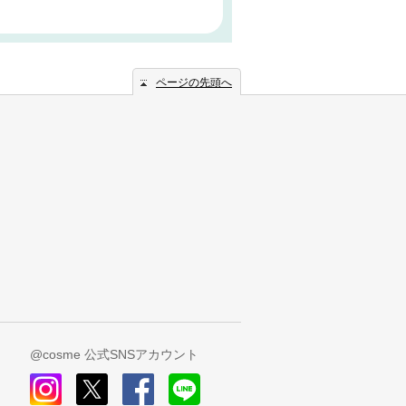
ページの先頭へ
@cosme 公式SNSアカウント