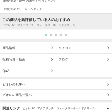
日焼け止め・UVケア(ボディ用) ランキング
日焼け止めクリーム ランキング
この商品を高評価している人のおすすめ
ビオレUV アクアリッチ ウォータリーホールドクリーム
商品情報
クチコミ
投稿写真・動画
ブログ
Q&A
ビオレのTOPへ
ビオレの商品一覧へ
関連リンク
ビオレUV アクアリッチ ウォータリーホールドクリーム