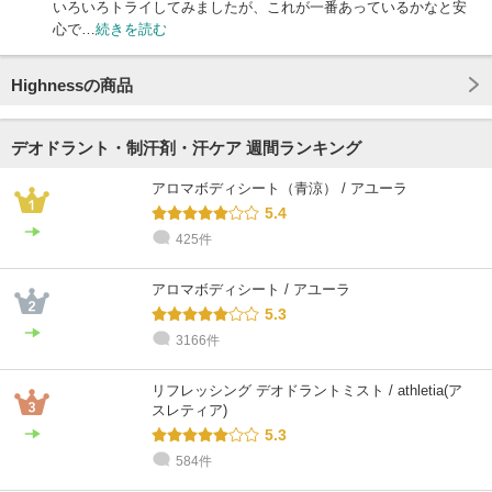
いろいろトライしてみましたが、これが一番あっているかなと安
心で…
続きを読む
Highnessの商品
デオドラント・制汗剤・汗ケア 週間ランキング
アロマボディシート（青涼） / アユーラ
5.4
425件
アロマボディシート / アユーラ
5.3
3166件
リフレッシング デオドラントミスト / athletia(ア
スレティア)
5.3
584件