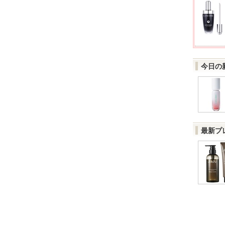
今日の
最新プ