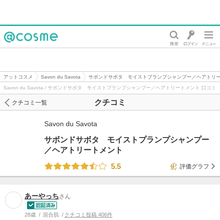
@cosme
アットコスメ
Savon du Savota
サボンドサボタ モイストプランプシャンプー／ヘアトリ
Savon du Savota / サボンドサボタ モイストプランプシャンプー／ヘアトリートメント 口コミ
クチコミ
クチコミ一覧
Savon du Savota
サボンドサボタ モイストプランプシャンプー
／ヘアトリートメント
5.5
評価グラフ
あーやっち
さん
28歳
混合肌
クチコミ投稿 406件