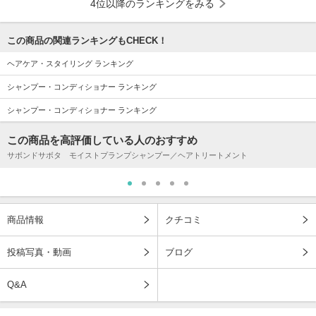
4位以降のランキングをみる
この商品の関連ランキングもCHECK！
ヘアケア・スタイリング ランキング
シャンプー・コンディショナー ランキング
シャンプー・コンディショナー ランキング
この商品を高評価している人のおすすめ
サボンドサボタ モイストプランプシャンプー／ヘアトリートメント
商品情報
クチコミ
投稿写真・動画
ブログ
Q&A