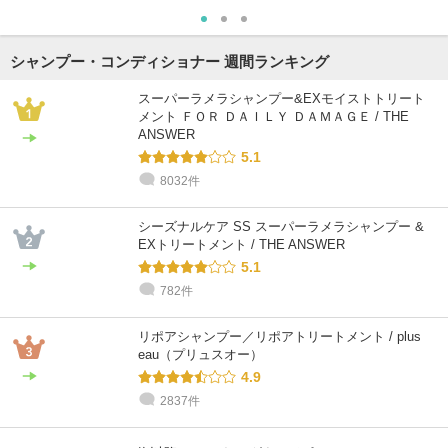
シャンプー・コンディショナー 週間ランキング
スーパーラメラシャンプー&EXモイストトリート
メント ＦＯＲ ＤＡＩＬＹ ＤＡＭＡＧＥ / THE
ANSWER
5.1
8032件
シーズナルケア SS スーパーラメラシャンプー &
EXトリートメント / THE ANSWER
5.1
782件
リポアシャンプー／リポアトリートメント / plus
eau（プリュスオー）
4.9
2837件