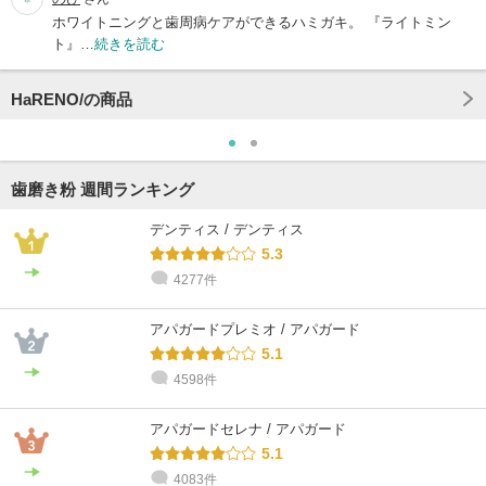
ホワイトニングと歯周病ケアができるハミガキ。 『ライトミン
ト』…
続きを読む
HaRENO/の商品
歯磨き粉 週間ランキング
デンティス / デンティス
5.3
4277件
アパガードプレミオ / アパガード
5.1
4598件
アパガードセレナ / アパガード
5.1
4083件