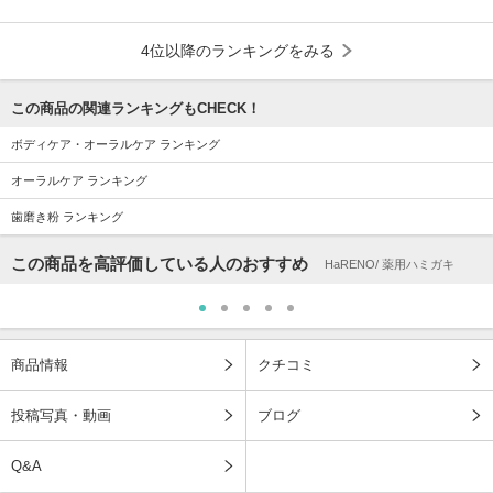
4位以降のランキングをみる
この商品の関連ランキングもCHECK！
ボディケア・オーラルケア ランキング
オーラルケア ランキング
歯磨き粉 ランキング
この商品を高評価している人のおすすめ
HaRENO/ 薬用ハミガキ
商品情報
クチコミ
投稿写真・動画
ブログ
Q&A