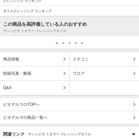
クレンジング ランキング
オイルクレンジング ランキング
この商品を高評価している人のおすすめ
サンシビオ ミセラー クレンジングオイル
商品情報
クチコミ
投稿写真・動画
ブログ
Q&A
ビオデルマのTOPへ
ビオデルマの商品一覧へ
関連リンク
サンシビオ ミセラー クレンジングオイル