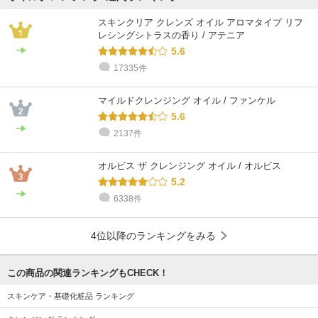
スキンクリア クレンズ オイル アロマタイプ リフ
レシングシトラスの香り / アテニア
5.6
17335件
マイルドクレンジング オイル / ファンケル
5.6
2137件
オルビス ザ クレンジング オイル / オルビス
5.2
6338件
4位以降のランキングをみる
この商品の関連ランキングもCHECK！
スキンケア・基礎化粧品 ランキング