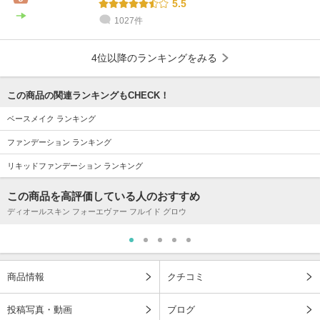
5.5
1027件
4位以降のランキングをみる
この商品の関連ランキングもCHECK！
ベースメイク ランキング
ファンデーション ランキング
リキッドファンデーション ランキング
この商品を高評価している人のおすすめ
ディオールスキン フォーエヴァー フルイド グロウ
商品情報
クチコミ
投稿写真・動画
ブログ