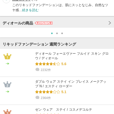
このリキッドファンデーションは、肌にスッとなじみ、自然なツ
ヤ感…
続きを読む
ディオールの商品
リキッドファンデーション 週間ランキング
ディオール フォーエヴァー フルイド スキン グロ
ウ / ディオール
5.6
2232件
ダブル ウェア ステイ イン プレイス メークアッ
プ N / エスティ ローダー
5.1
2364件
ゼン ウェア ステイ / コスメデコルテ