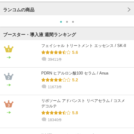
ランコムの商品
ブースター・導入液 週間ランキング
フェイシャル トリートメント エッセンス / SK-II
5.6
39411件
PDRN ヒアルロン酸100 セラム / Anua
5.2
11673件
リポソーム アドバンスト リペアセラム / コスメ
デコルテ
5.8
18340件