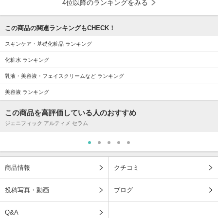
4位以降のランキングをみる
この商品の関連ランキングもCHECK！
スキンケア・基礎化粧品 ランキング
化粧水 ランキング
乳液・美容液・フェイスクリームなど ランキング
美容液 ランキング
この商品を高評価している人のおすすめ
ジェニフィック アルティメ セラム
商品情報
クチコミ
投稿写真・動画
ブログ
Q&A