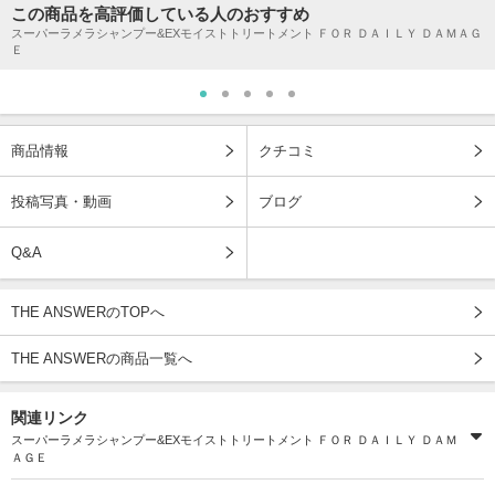
この商品を高評価している人のおすすめ
スーパーラメラシャンプー&EXモイストトリートメント ＦＯＲ ＤＡＩＬＹ ＤＡＭＡＧ
Ｅ
商品情報
クチコミ
投稿写真・動画
ブログ
Q&A
THE ANSWERのTOPへ
THE ANSWERの商品一覧へ
関連リンク
スーパーラメラシャンプー&EXモイストトリートメント ＦＯＲ ＤＡＩＬＹ ＤＡＭ
ＡＧＥ