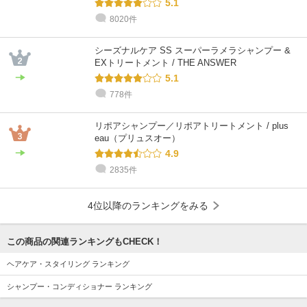
5.1
8020件
シーズナルケア SS スーパーラメラシャンプー &
EXトリートメント / THE ANSWER
5.1
778件
リポアシャンプー／リポアトリートメント / plus
eau（プリュスオー）
4.9
2835件
4位以降のランキングをみる
この商品の関連ランキングもCHECK！
ヘアケア・スタイリング ランキング
シャンプー・コンディショナー ランキング