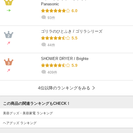
Panasonic
6.0
93件
ゴリラのひとふき / ゴリラシリーズ
5.5
44件
SHOWER DRYER / Brighte
5.9
409件
4位以降のランキングをみる
この商品の関連ランキングもCHECK！
美容グッズ・美容家電 ランキング
ヘアグッズ ランキング