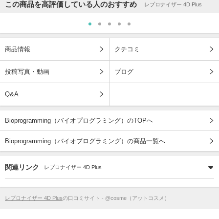
この商品を高評価している人のおすすめ
レプロナイザー 4D Plus
商品情報
クチコミ
投稿写真・動画
ブログ
Q&A
Bioprogramming（バイオプログラミング）のTOPへ
Bioprogramming（バイオプログラミング）の商品一覧へ
関連リンク
レプロナイザー 4D Plus
レプロナイザー 4D Plus
の口コミサイト - @cosme（アットコスメ）