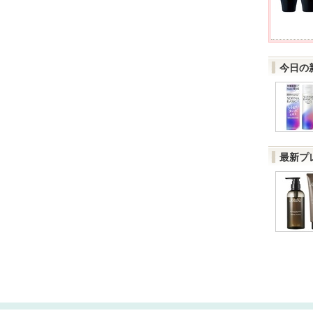
今日の
最新プ