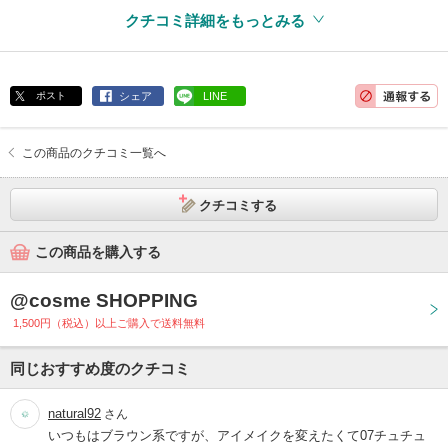
クチコミ詳細をもっとみる
ポスト
シェア
LINE
この商品のクチコミ一覧へ
クチコミする
この商品を購入する
@cosme SHOPPING
1,500円（税込）以上ご購入で送料無料
同じおすすめ度のクチコミ
natural92
さん
いつもはブラウン系ですが、アイメイクを変えたくて07チュチュ