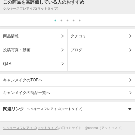
この商品を高評価している人のおすすめ
シルキースフレアイズ(マットタイプ)
商品情報
クチコミ
投稿写真・動画
ブログ
Q&A
キャンメイクのTOPへ
キャンメイクの商品一覧へ
関連リンク
シルキースフレアイズ(マットタイプ)
シルキースフレアイズ(マットタイプ)
の口コミサイト - @cosme（アットコスメ）