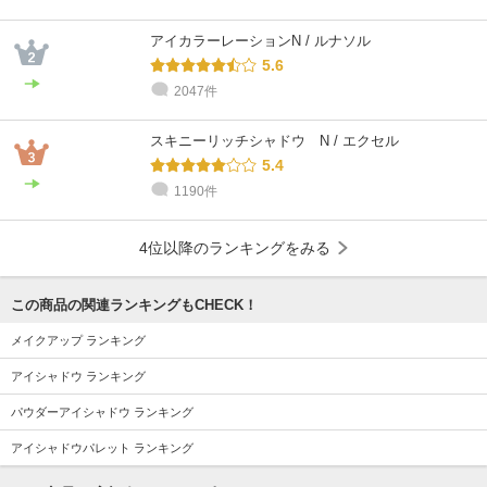
アイカラーレーションN / ルナソル
5.6
2047件
スキニーリッチシャドウ N / エクセル
5.4
1190件
4位以降のランキングをみる
この商品の関連ランキングもCHECK！
メイクアップ ランキング
アイシャドウ ランキング
パウダーアイシャドウ ランキング
アイシャドウパレット ランキング